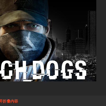
开折叠内容