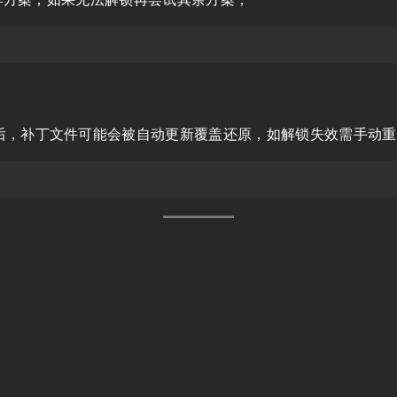
后，补丁文件可能会被自动更新覆盖还原，如解锁失效需手动重