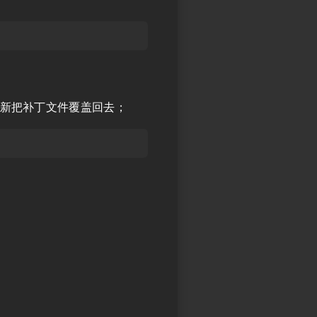
新把补丁文件覆盖回去；