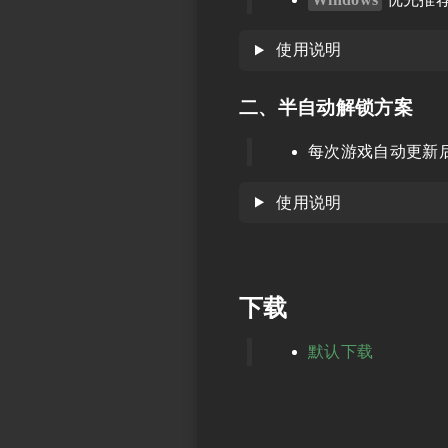
使用说明
二、半自动解锁方案
每次游戏自动更新
使用说明
下载
默认下载