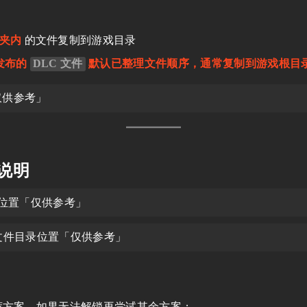
件夹内
的文件复制到游戏目录
发布的
DLC 文件
默认已整理文件顺序，通常复制到游戏根目
仅供参考」
用说明
位置「仅供参考」
文件目录位置「仅供参考」
荐方案，如果无法解锁再尝试其余方案；