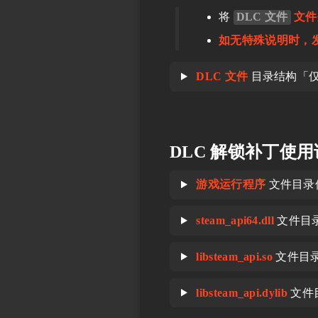
将
DLC 文件
文
如无特殊说明时，
DLC 文件
目录结构「
DLC 解锁补丁使
游戏运行程序
文件目录
steam_api64.dll
文件目
libsteam_api.so
文件目
libsteam_api.dylib
文件