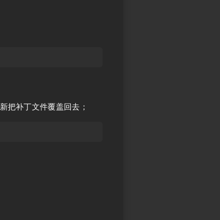
新把补丁文件覆盖回去；