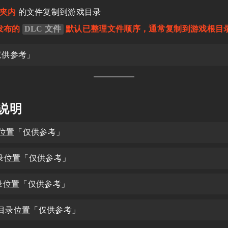
件夹内
的文件复制到游戏目录
发布的
DLC 文件
默认已整理文件顺序，通常复制到游戏根目
仅供参考」
用说明
位置「仅供参考」
录位置「仅供参考」
录位置「仅供参考」
目录位置「仅供参考」