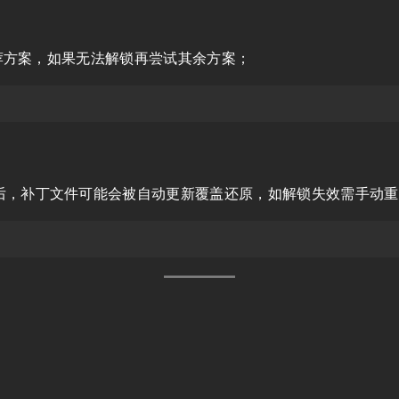
荐方案，如果无法解锁再尝试其余方案；
后，补丁文件可能会被自动更新覆盖还原，如解锁失效需手动重