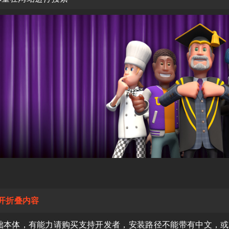
开折叠内容
础本体，有能力请购买支持开发者，安装路径不能带有中文，或