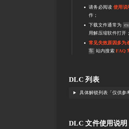
请务必阅读
使用说
作；
下载文件通常为
ex
用解压缩软件打开
常见失效原因多为
车
站内搜索
FAQ
DLC 列表
具体解锁列表「仅供参
DLC 文件使用说明