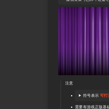
注意
符号表示
可打
需要有游戏正版基