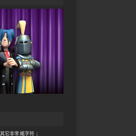
其它非常规字符；