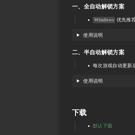
一、全自动解锁方案
Windows
优先推
使用说明
二、半自动解锁方案
每次游戏自动更新
使用说明
下载
默认下载