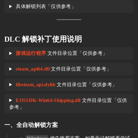
具体解锁列表「仅供参考」
DLC 解锁补丁使用说明
游戏运行程序
文件目录位置「仅供参考」
steam_api64.dll
文件目录位置「仅供参考」
libsteam_api.dylib
文件目录位置「仅供参考」
EOSSDK-Win64-Shipping.dll
文件目录位置「仅供
参考」
一、全自动解锁方案