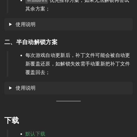
Windows
优先推荐方案，如果无法解锁再尝试
其余方案；
使用说明
二、半自动解锁方案
每次游戏自动更新后，补丁文件可能会被自动更
新覆盖还原，如解锁失效需手动重新把补丁文件
覆盖回去；
使用说明
下载
默认下载