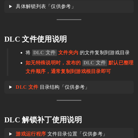
具体解锁列表「仅供参考」
DLC 文件使用说明
将
DLC 文件
文件夹内
的文件复制到游戏目录
如无特殊说明时，发布的
DLC 文件
默认已整理
文件顺序，通常复制到游戏根目录即可
DLC 文件
目录结构「仅供参考」
DLC 解锁补丁使用说明
游戏运行程序
文件目录位置「仅供参考」