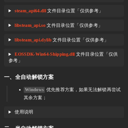
steam_api64.dll
文件目录位置「仅供参考」
libsteam_api.so
文件目录位置「仅供参考」
libsteam_api.dylib
文件目录位置「仅供参考」
EOSSDK-Win64-Shipping.dll
文件目录位置「仅供
参考」
一、全自动解锁方案
Windows
优先推荐方案，如果无法解锁再尝试
其余方案；
使用说明