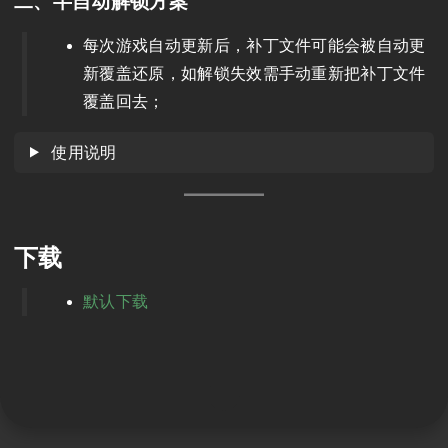
二、半自动解锁方案
每次游戏自动更新后，补丁文件可能会被自动更
新覆盖还原，如解锁失效需手动重新把补丁文件
覆盖回去；
使用说明
下载
默认下载