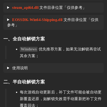
steam_api64.dll
文件目录位置「仅供参考」
EOSSDK-Win64-Shipping.dll
文件目录位置「仅供
参考」
一、全自动解锁方案
Windows
优先推荐方案，如果无法解锁再尝试
其余方案；
使用说明
二、半自动解锁方案
每次游戏自动更新后，补丁文件可能会被自动更
新覆盖还原，如解锁失效需手动重新把补丁文件
覆盖回去；