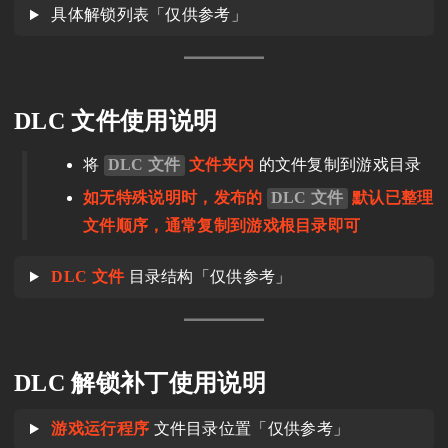
具体解锁列表「仅供参考」
DLC 文件使用说明
将
DLC 文件
文件夹内
的文件复制到游戏目录
如无特殊说明时，发布的
DLC 文件
默认已整理
文件顺序，通常复制到游戏根目录即可
DLC 文件
目录结构「仅供参考」
DLC 解锁补丁使用说明
游戏运行程序
文件目录位置「仅供参考」