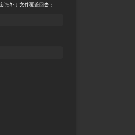
新把补丁文件覆盖回去；