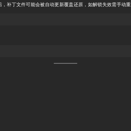
后，补丁文件可能会被自动更新覆盖还原，如解锁失效需手动重