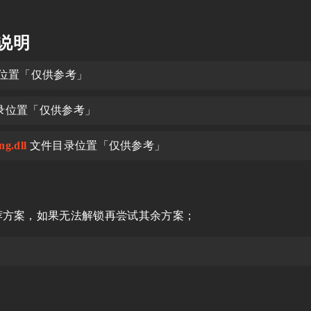
用说明
位置「仅供参考」
录位置「仅供参考」
g.dll
文件目录位置「仅供参考」
荐方案，如果无法解锁再尝试其余方案；