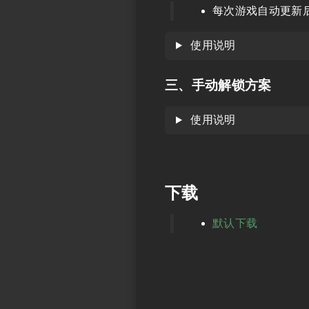
每次游戏自动更新
使用说明
三、手动解锁方案
使用说明
下载
默认下载