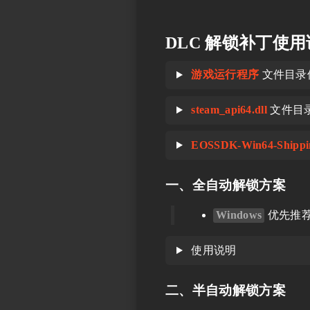
DLC 解锁补丁使
游戏运行程序
文件目录
steam_api64.dll
文件目
EOSSDK-Win64-Shippin
一、全自动解锁方案
Windows
优先推
使用说明
二、半自动解锁方案