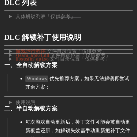
DLC 列表
具体解锁列表「仅供参考」
DLC 解锁补丁使用说明
游戏运行程序
文件目录位置「仅供参考」
steam_api64.dll
文件目录位置「仅供参考」
libsteam_api.so
文件目录位置「仅供参考」
一、全自动解锁方案
Windows
优先推荐方案，如果无法解锁再尝试
其余方案；
使用说明
二、半自动解锁方案
每次游戏自动更新后，补丁文件可能会被自动更
新覆盖还原，如解锁失效需手动重新把补丁文件