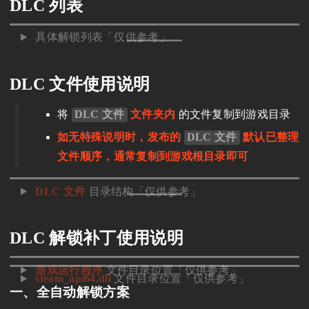
DLC 列表
具体解锁列表「仅供参考」
DLC 文件使用说明
将
DLC 文件
文件夹内
的文件复制到游戏目录
如无特殊说明时，发布的
DLC 文件
默认已整理
文件顺序，通常复制到游戏根目录即可
DLC 文件
目录结构「仅供参考」
DLC 解锁补丁使用说明
游戏运行程序
文件目录位置「仅供参考」
steam_api64.dll
文件目录位置「仅供参考」
一、全自动解锁方案