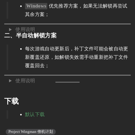
Windows
优先推荐方案，如果无法解锁再尝试
其余方案；
使用说明
二、半自动解锁方案
每次游戏自动更新后，补丁文件可能会被自动更
新覆盖还原，如解锁失效需手动重新把补丁文件
覆盖回去；
使用说明
下载
默认下载
Project Wingman 僚机计划