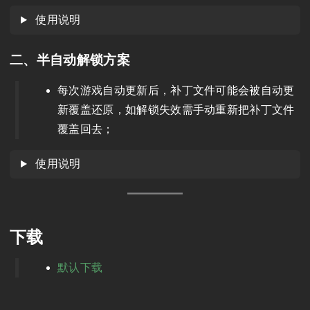
使用说明
二、半自动解锁方案
每次游戏自动更新后，补丁文件可能会被自动更
新覆盖还原，如解锁失效需手动重新把补丁文件
覆盖回去；
使用说明
下载
默认下载