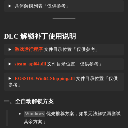
具体解锁列表「仅供参考」
DLC 解锁补丁使用说明
游戏运行程序
文件目录位置「仅供参考」
steam_api64.dll
文件目录位置「仅供参考」
EOSSDK-Win64-Shipping.dll
文件目录位置「仅供
参考」
一、全自动解锁方案
Windows
优先推荐方案，如果无法解锁再尝试
其余方案；