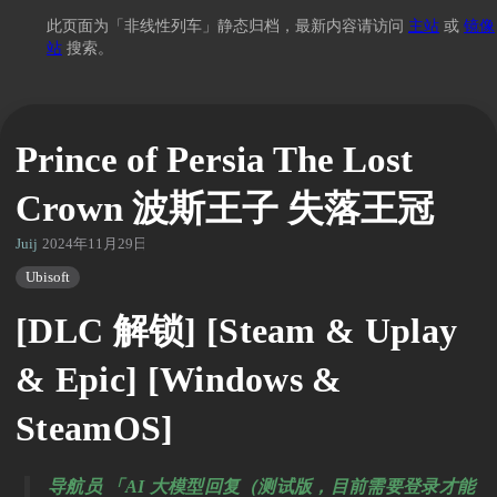
此页面为「非线性列车」静态归档，最新内容请访问
主站
或
镜像
站
搜索。
Prince of Persia The Lost
Crown 波斯王子 失落王冠
Juij
2024年11月29日 20:32
Ubisoft
[DLC 解锁] [Steam & Uplay
& Epic] [Windows &
SteamOS]
导航员 「AI 大模型回复（测试版，目前需要登录才能