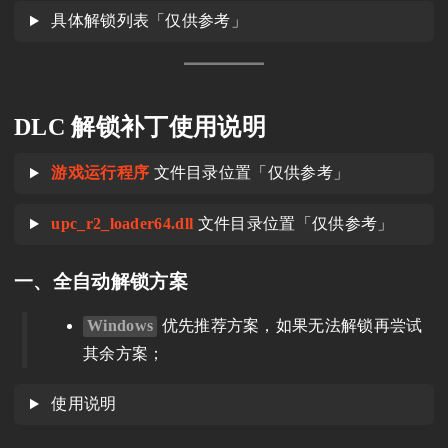
具体解锁列表「仅供参考」
DLC 解锁补丁使用说明
游戏运行程序
文件目录位置「仅供参考」
upc_r2_loader64.dll
文件目录位置「仅供参考」
一、全自动解锁方案
Windows
优先推荐方案，如果无法解锁再尝试
其余方案；
使用说明