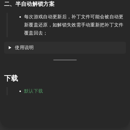
二、半自动解锁方案
每次游戏自动更新后，补丁文件可能会被自动更
新覆盖还原，如解锁失效需手动重新把补丁文件
覆盖回去；
使用说明
下载
默认下载