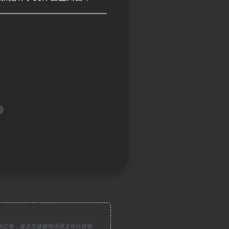
和立场，请点击链接阅读原文对比校验。