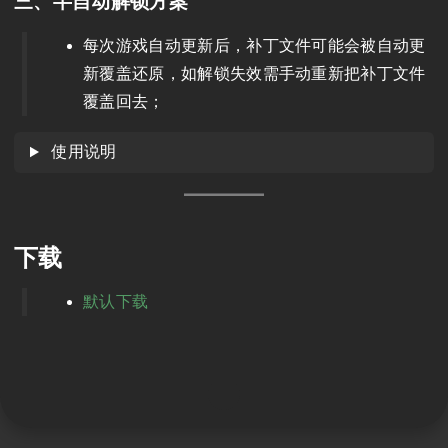
三、半自动解锁方案
每次游戏自动更新后，补丁文件可能会被自动更
新覆盖还原，如解锁失效需手动重新把补丁文件
覆盖回去；
使用说明
下载
默认下载