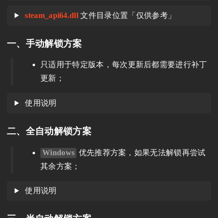
steam_api64.dll
文件目录位置「仅供参考」
一、手动解锁方案
只适用于特定版本，每次更新后都需要进行补丁
更新；
使用说明
二、全自动解锁方案
Windows
优先推荐方案，如果无法解锁再尝试
其余方案；
使用说明