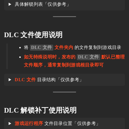
具体解锁列表「仅供参考」
DLC 文件使用说明
将
DLC 文件
文件夹内
的文件复制到游戏目录
如无特殊说明时，发布的
DLC 文件
默认已整理
文件顺序，通常复制到游戏根目录即可
DLC 文件
目录结构「仅供参考」
DLC 解锁补丁使用说明
游戏运行程序
文件目录位置「仅供参考」