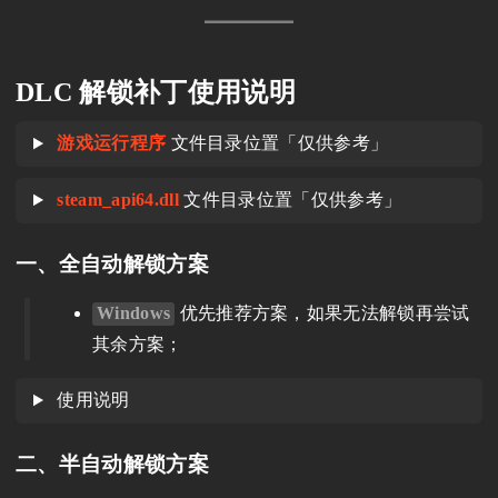
DLC 解锁补丁使用说明
游戏运行程序
文件目录位置「仅供参考」
steam_api64.dll
文件目录位置「仅供参考」
一、全自动解锁方案
Windows
优先推荐方案，如果无法解锁再尝试
其余方案；
使用说明
二、半自动解锁方案