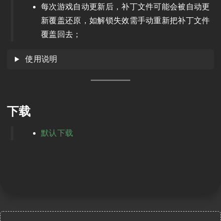
每次游戏自动更新后，补丁文件可能会被自动更
新覆盖还原，如解锁失效需手动重新把补丁文件
覆盖回去；
使用说明
下载
默认下载