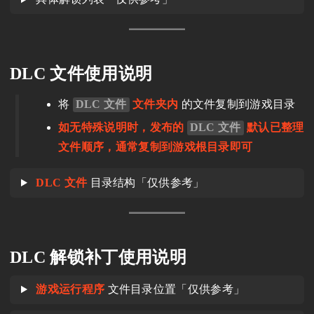
DLC 文件使用说明
将
DLC 文件
文件夹内
的文件复制到游戏目录
如无特殊说明时，发布的
DLC 文件
默认已整理
文件顺序，通常复制到游戏根目录即可
DLC 文件
目录结构「仅供参考」
DLC 解锁补丁使用说明
游戏运行程序
文件目录位置「仅供参考」