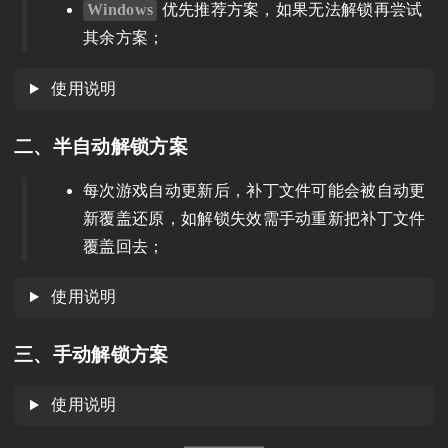
Windows
优先推荐方案，如果无法解锁再尝试
其余方案；
使用说明
二、半自动解锁方案
每次游戏自动更新后，补丁文件可能会被自动更
新覆盖还原，如解锁失效需手动重新把补丁文件
覆盖回去；
使用说明
三、手动解锁方案
使用说明