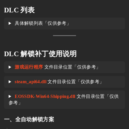
DLC 列表
具体解锁列表「仅供参考」
DLC 解锁补丁使用说明
游戏运行程序
文件目录位置「仅供参考」
steam_api64.dll
文件目录位置「仅供参考」
EOSSDK-Win64-Shipping.dll
文件目录位置「仅供
参考」
一、全自动解锁方案