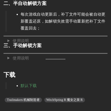
二、半自动解锁方案
每次游戏自动更新后，补丁文件可能会被自动更
新覆盖还原，如解锁失效需手动重新把补丁文件
覆盖回去；
使用说明
三、手动解锁方案
使用说明
下载
默认下载
Trailmakers 机械制造者
WitchSpring R 魔女之泉 R