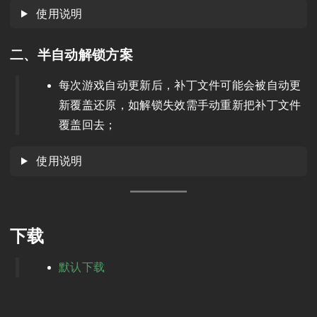
使用说明
二、半自动解锁方案
每次游戏自动更新后，补丁文件可能会被自动更
新覆盖还原，如解锁失效需手动重新把补丁文件
覆盖回去；
使用说明
下载
默认下载