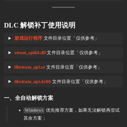
DLC 解锁补丁使用说明
游戏运行程序
文件目录位置「仅供参考」
steam_api64.dll
文件目录位置「仅供参考」
libsteam_api.so
文件目录位置「仅供参考」
libsteam_api.dylib
文件目录位置「仅供参考」
一、全自动解锁方案
Windows
优先推荐方案，如果无法解锁再尝试
其余方案；