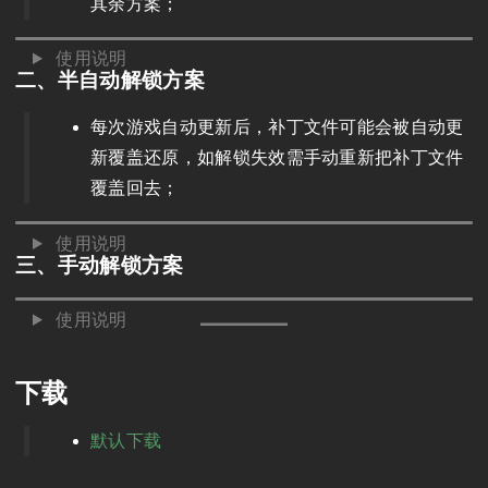
其余方案；
使用说明
二、半自动解锁方案
每次游戏自动更新后，补丁文件可能会被自动更
新覆盖还原，如解锁失效需手动重新把补丁文件
覆盖回去；
使用说明
三、手动解锁方案
使用说明
下载
默认下载