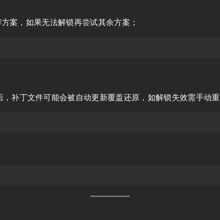
荐方案，如果无法解锁再尝试其余方案；
后，补丁文件可能会被自动更新覆盖还原，如解锁失效需手动重