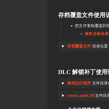
存档覆盖文件使用
把文件复制覆盖到
请务必备份原
存档覆盖文件
目录位置
DLC 解锁补丁使
游戏运行程序
文件目录
steam_api64.dll
文件目