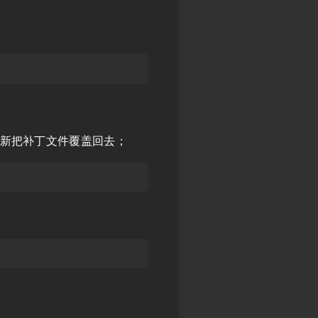
新把补丁文件覆盖回去；