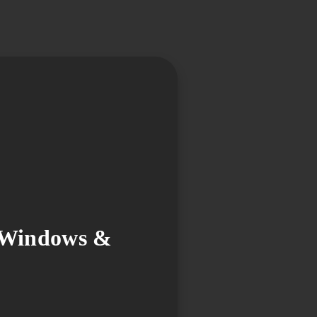
[Windows &