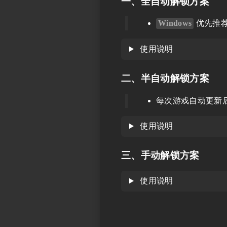
一、全自动解锁方案
Windows
优先推
使用说明
二、半自动解锁方案
每次游戏自动更新
使用说明
三、手动解锁方案
使用说明