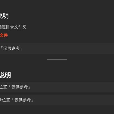
说明
指定目录文件夹
文件
「仅供参考」
用说明
位置「仅供参考」
录位置「仅供参考」